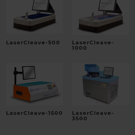
LaserCleave-500
LaserCleave-
1000
LaserCleave-1500
LaserCleave-
3500