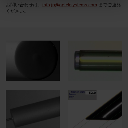
お問い合わせは、
info.jp@opteksystems.com
までご連絡
ください。