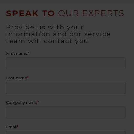
SPEAK TO
OUR EXPERTS
Provide us with your
information and our service
team will contact you